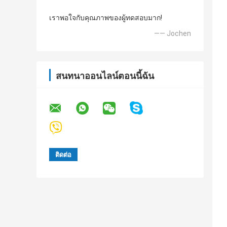
เราพอใจกับคุณภาพของผู้ทดสอบมาก!
—— Jochen
สนทนาออนไลน์ตอนนี้ฉัน