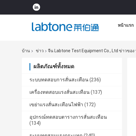
หน้าแรก
บ้าน
ข่าว
จีน Labtone Test Equipment Co., Ltd ข่าวของ 
ผลิตภัณฑ์ทั้งหมด
ระบบทดสอบการสั่นสะเทือน
(236)
เครื่องทดสอบแรงสั่นสะเทือน
(137)
เขย่าแรงสั่นสะเทือนไฟฟ้า
(172)
อุปกรณ์ทดสอบตารางการสั่นสะเทือน
(134)
ระบบทดสอบแรงกระแทก
(240)