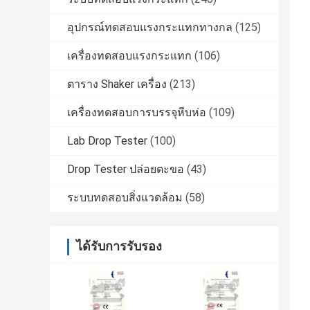
อุปกรณ์ทดสอบแรงกระแทกทางกล
(125)
เครื่องทดสอบแรงกระแทก
(106)
ตาราง Shaker เครื่อง
(213)
เครื่องทดสอบการบรรจุหีบห่อ
(109)
Lab Drop Tester
(100)
Drop Tester ปล่อยตะขอ
(43)
ระบบทดสอบสิ่งแวดล้อม
(58)
ได้รับการรับรอง