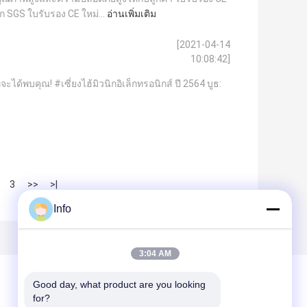
GS ใบรับรอง CE ใหม่...
อ่านเพิ่มเติม
[2021-04-14
10:08:42]
่จะได้พบคุณ! #เซี่ยงไฮ้มิวนิกอิเล็กทรอนิกส์ ปี 2564 บูธ:
3
>>
>|
Info
3:04 AM
Good day, what product are you looking 
for?