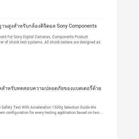
นสูงสำหรับกล้องดิจิตอล Sony Components
ment For Sony Digital Cameras, Components Product
rer of shock test systems. All shock testers are designed as
สำหรับทดสอบความปลอดภัยของแบตเตอรี่ด้วย
 Safety Test With Acceleration 1500g Selection Guide We
 configuration for every testing application based on two ...