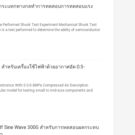
รงกระแทกทางกลทำการทดสอบการทดสอบแรง
 Performed Shock Test Experiment Mechanical Shock Test
s a test performed to determine the ability of semiconductor
รับเครื่องใช้ไฟฟ้าด้วยอากาศอัด 0.5-
tronics With 0.5-0.8MPa Compressed Air Description
lar model for testing small to mid-size components and
lf Sine Wave 300G สำหรับการทดสอบผลกระทบ