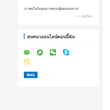
เราพอใจกับคุณภาพของผู้ทดสอบมาก!
—— Jochen
สนทนาออนไลน์ตอนนี้ฉัน