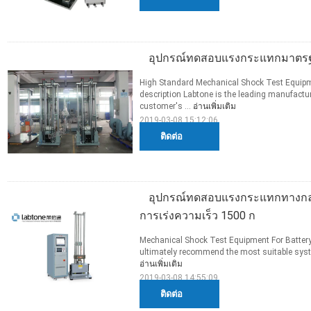
อุปกรณ์ทดสอบแรงกระแทกมาตรฐา
High Standard Mechanical Shock Test Equip
description Labtone is the leading manufactu
customer's ...
อ่านเพิ่มเติม
2019-03-08 15:12:06
ติดต่อ
อุปกรณ์ทดสอบแรงกระแทกทางกล
การเร่งความเร็ว 1500 ก
Mechanical Shock Test Equipment For Battery
ultimately recommend the most suitable system
อ่านเพิ่มเติม
2019-03-08 14:55:09
ติดต่อ