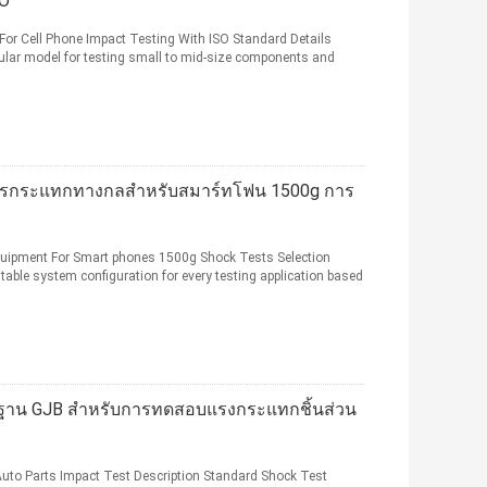
SO
or Cell Phone Impact Testing With ISO Standard Details
lar model for testing small to mid-size components and
บการกระแทกทางกลสำหรับสมาร์ทโฟน 1500g การ
quipment For Smart phones 1500g Shock Tests Selection
ble system configuration for every testing application based
าน GJB สำหรับการทดสอบแรงกระแทกชิ้นส่วน
uto Parts Impact Test Description Standard Shock Test