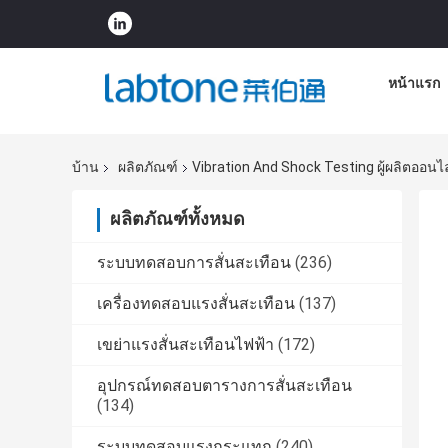
หน้าแรก
บ้าน
ผลิตภัณฑ์
Vibration And Shock Testing ผู้ผลิตออนไ
ผลิตภัณฑ์ทั้งหมด
ระบบทดสอบการสั่นสะเทือน
(236)
เครื่องทดสอบแรงสั่นสะเทือน
(137)
เขย่าแรงสั่นสะเทือนไฟฟ้า
(172)
อุปกรณ์ทดสอบตารางการสั่นสะเทือน
(134)
ระบบทดสอบแรงกระแทก
(240)