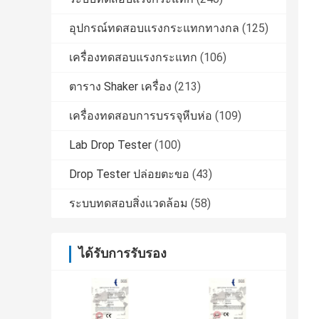
อุปกรณ์ทดสอบแรงกระแทกทางกล
(125)
เครื่องทดสอบแรงกระแทก
(106)
ตาราง Shaker เครื่อง
(213)
เครื่องทดสอบการบรรจุหีบห่อ
(109)
Lab Drop Tester
(100)
Drop Tester ปล่อยตะขอ
(43)
ระบบทดสอบสิ่งแวดล้อม
(58)
ได้รับการรับรอง