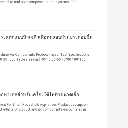
ng small to mid-size components and systems. The
ระแทกแบบนิวเมติกเพื่อทดสอบส่วนประกอบชิ้น
hine For Components Product Impact Test​ Specifications
SKT600 Table size (cm) 40*40 50*60 70*80 100*100
กทางกลสำหรับเครื่องใช้ไฟฟ้าขนาดเล็ก
ent For Small Household Appliances Product description
t effects of product and its components encountered in