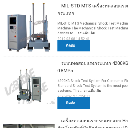
MIL-STD MTS เครื่องทดสอบแ
กระแทก
MIL-STD MTS Mechanical Shock Test Machine
Machine The Mechanical Shock Test Machine i
devices to ...
อ่านเพิ่มเติม
2019-03-08 14:52:41
ติดต่อ
ระบบทดสอบแรงกระแทก 4200KG สำห
0.8MPa
4200KG Shock Test System For Consumer Elec
Standard Shock Test System is the most popu
systems. The ...
อ่านเพิ่มเติม
2020-09-12 17:24:33
ติดต่อ
เครื่องทดสอบแรงกระแทกแบบ Ha