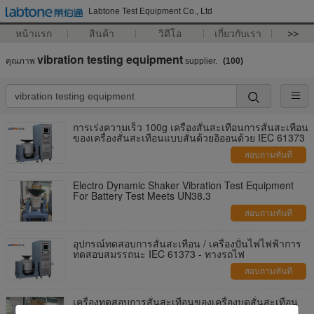
Labtone Test Equipment Co., Ltd
หน้าแรก
สินค้า
วิดีโอ
เกี่ยวกับเรา
>>
vibration testing equipment
คุณภาพ
supplier.
(100)
การเร่งความเร็ว 100g เครื่องสั่นสะเทือนการสั่นสะเทือน
ของเครื่องสั่นสะเทือนแบบสั่นด้วยอิออนด้วย IEC 61373
สอบถามทันที
Electro Dynamic Shaker Vibration Test Equipment
For Battery Test Meets UN38.3
สอบถามทันที
อุปกรณ์ทดสอบการสั่นสะเทือน / เครื่องปั่นไฟไฟฟ้าการ
ทดสอบสมรรถนะ IEC 61373 - ทางรถไฟ
สอบถามทันที
เครื่องทดสอบการสั่นสะเทือนของเครื่องบดสั่นสะเทือน
ด้วยแรงสั่นสะเทือนตามมาตรฐาน ISTA 6A