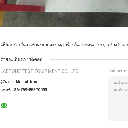
,
,
แท็ก:
เครื่องสั่นสะเทือนระบบตาราง
เครื่องสั่นสะเทือนตาราง
เครื่องจำลอ
รายละเอียดการติดต่อ
LABTONE TEST EQUIPMENT CO., LTD
ส่งคำถามข
ผู้ติดต่อ:
Mr. Labtone
แฟกซ์:
86-769-85370093