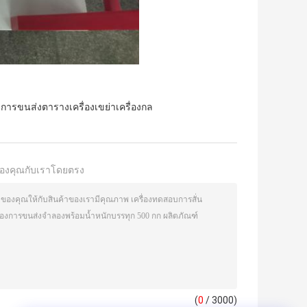
งการขนส่งตารางเครื่องเขย่าเครื่องกล
องคุณกับเราโดยตรง
(
0
/ 3000)