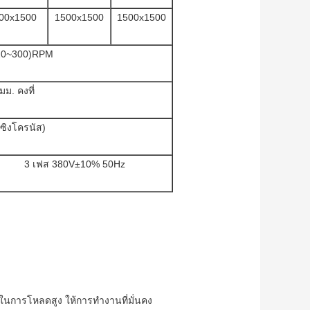
00x1500
1500x1500
1500x1500
20~300)RPM
มม. คงที่
(ซิงโครนัส)
3 เฟส 380V±10% 50Hz
ุในการโหลดสูง ให้การทำงานที่มั่นคง