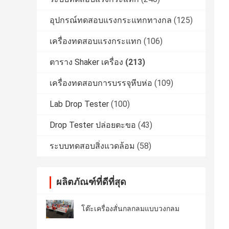
อุปกรณ์ทดสอบแรงกระแทกทางกล
(125)
เครื่องทดสอบแรงกระแทก
(106)
ตาราง Shaker เครื่อง
(213)
เครื่องทดสอบการบรรจุหีบห่อ
(109)
Lab Drop Tester
(100)
Drop Tester ปล่อยตะขอ
(43)
ระบบทดสอบสิ่งแวดล้อม
(58)
ผลิตภัณฑ์ที่ดีที่สุด
โต๊ะเครื่องสั่นกลกลมแบบวงกลม