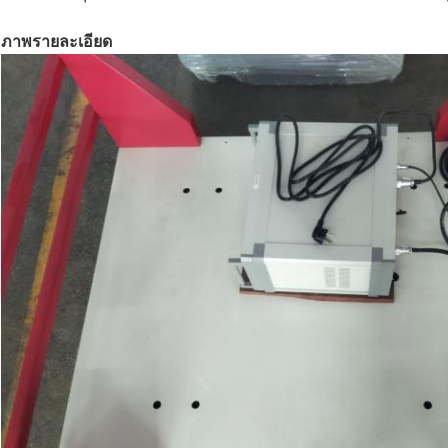
ภาพรายละเอียด