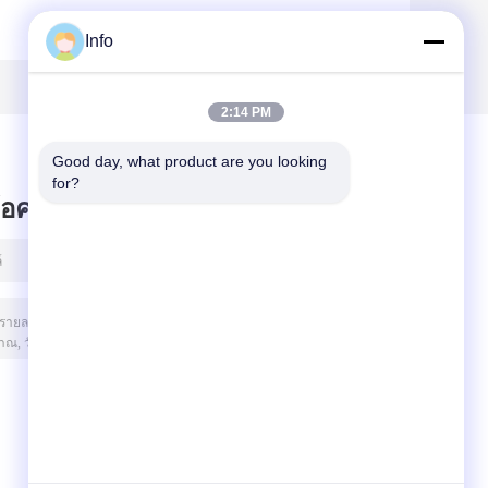
Info
2:14 PM
Good day, what product are you looking 
for?
ข้อความไว้