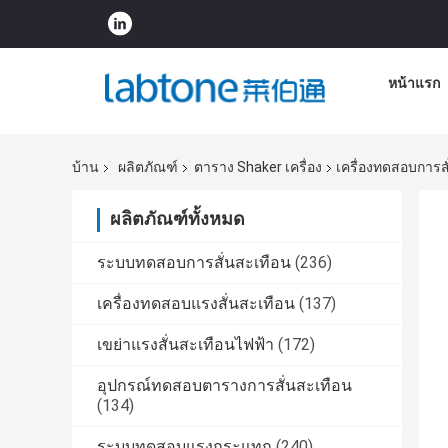
หน้าแรก
บ้าน
ผลิตภัณฑ์
ตาราง Shaker เครื่อง
เครื่องทดสอบการส
ผลิตภัณฑ์ทั้งหมด
ระบบทดสอบการสั่นสะเทือน
(236)
เครื่องทดสอบแรงสั่นสะเทือน
(137)
เขย่าแรงสั่นสะเทือนไฟฟ้า
(172)
อุปกรณ์ทดสอบตารางการสั่นสะเทือน
(134)
ระบบทดสอบแรงกระแทก
(240)