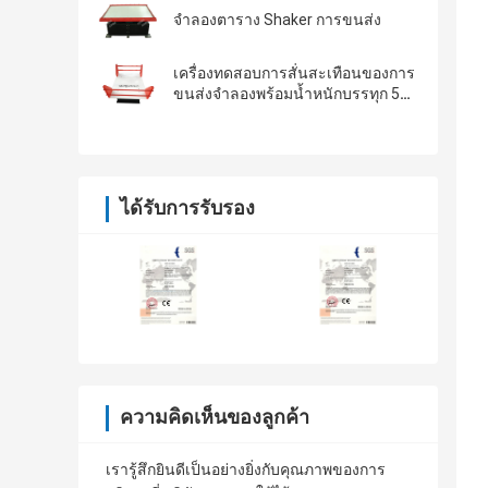
จำลองตาราง Shaker การขนส่ง
เครื่องทดสอบการสั่นสะเทือนของการ
ขนส่งจำลองพร้อมน้ำหนักบรรทุก 500
กก
ได้รับการรับรอง
ความคิดเห็นของลูกค้า
เรารู้สึกยินดีเป็นอย่างยิ่งกับคุณภาพของการ