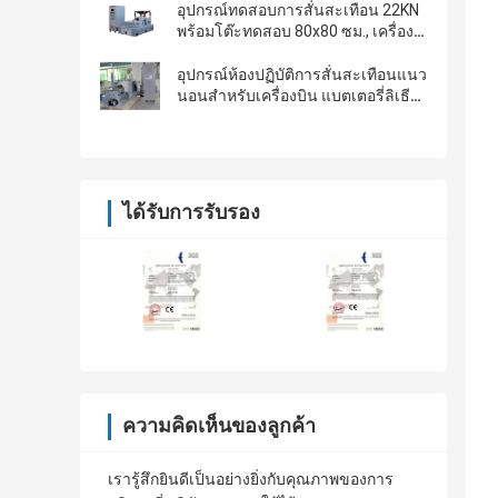
อุปกรณ์ทดสอบการสั่นสะเทือน 22KN
พร้อมโต๊ะทดสอบ 80x80 ซม., เครื่อง
ควบคุมการสั่นสะเทือน VCS-2
อุปกรณ์ห้องปฏิบัติการสั่นสะเทือนแนว
นอนสำหรับเครื่องบิน แบตเตอรี่ลิเธี
ยม RTCA DO-227
ได้รับการรับรอง
ความคิดเห็นของลูกค้า
เรารู้สึกยินดีเป็นอย่างยิ่งกับคุณภาพของการ