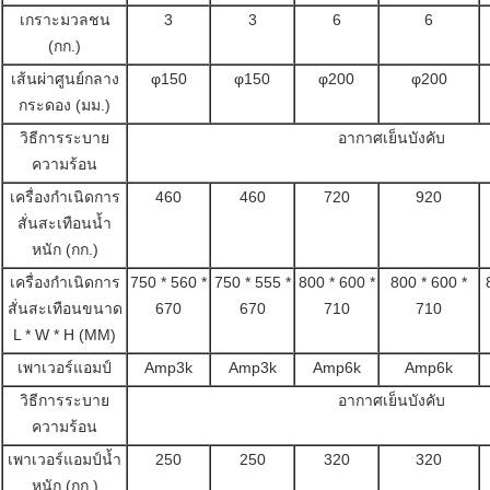
เกราะมวลชน
3
3
6
6
(กก.)
เส้นผ่าศูนย์กลาง
φ150
φ150
φ200
φ200
กระดอง (มม.)
วิธีการระบาย
อากาศเย็นบังคับ
ความร้อน
เครื่องกำเนิดการ
460
460
720
920
สั่นสะเทือนน้ำ
หนัก (กก.)
เครื่องกำเนิดการ
750 * 560 *
750 * 555 *
800 * 600 *
800 * 600 *
สั่นสะเทือนขนาด
670
670
710
710
L * W * H (MM)
เพาเวอร์แอมป์
Amp3k
Amp3k
Amp6k
Amp6k
วิธีการระบาย
อากาศเย็นบังคับ
ความร้อน
เพาเวอร์แอมป์น้ำ
250
250
320
320
หนัก (กก.)