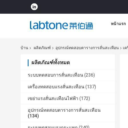
หน้าแรก
บ้าน
ผลิตภัณฑ์
อุปกรณ์ทดสอบตารางการสั่นสะเทือน
เค
ผลิตภัณฑ์ทั้งหมด
ระบบทดสอบการสั่นสะเทือน
(236)
เครื่องทดสอบแรงสั่นสะเทือน
(137)
เขย่าแรงสั่นสะเทือนไฟฟ้า
(172)
อุปกรณ์ทดสอบตารางการสั่นสะเทือน
(134)
ระบบทดสอบแรงกระแทก
(240)