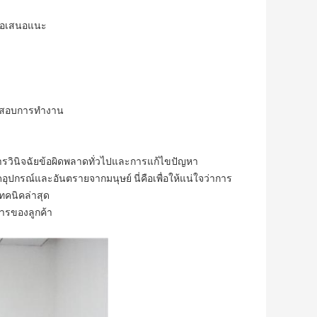
ข้อเสนอแนะ
ทดสอบการทำงาน
รวินิจฉัยข้อผิดพลาดทั่วไปและการแก้ไขปัญหา
ัดอุปกรณ์และอันตรายจากมนุษย์
นี่คือเพื่อให้แน่ใจว่าการ
คนิคล่าสุด
ารของลูกค้า