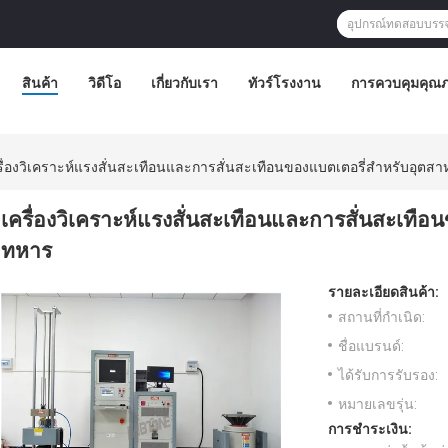
สินค้า
วิดีโอ
เกี่ยวกับเรา
ทัวร์โรงงาน
การควบคุมคุณ
รื่องวิเคราะห์แรงสั่นสะเทือนและการสั่นสะเทือนของแบตเตอรี่สำหรับอุต
เครื่องวิเคราะห์แรงสั่นสะเทือนและการสั่นสะเทื
ทหาร
รายละเอียดสินค้า:
สถานที่กำเนิด:
ชื่อแบรนด์:
ได้รับการรับรอง:
หมายเลขรุ่น:
การชำระเงิน: