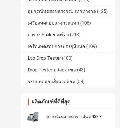
อุปกรณ์ทดสอบแรงกระแทกทางกล
(125)
เครื่องทดสอบแรงกระแทก
(106)
ตาราง Shaker เครื่อง
(213)
เครื่องทดสอบการบรรจุหีบห่อ
(109)
Lab Drop Tester
(100)
Drop Tester ปล่อยตะขอ
(43)
ระบบทดสอบสิ่งแวดล้อม
(58)
ผลิตภัณฑ์ที่ดีที่สุด
อุปกรณ์ทดสอบตารางสั่น UN38.3