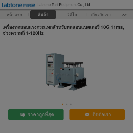
Labtone Test Equipment Co., Ltd
หน้าแรก
สินค้า
วิดีโอ
เกี่ยวกับเรา
>>
เครื่องทดสอบแรงกระแทกสำหรับทดสอบแบตเตอรี่ 10G 11ms,
ช่วงความถี่ 1-120Hz
ราคาถูกที่สุด
ติดต่อเรา