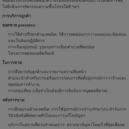
ทนต่อแรงกระแทกปิดผนึกความร้อนและยังมีข้อดีของการปลอดสารพิษ
ไม่มีกลิ่นการกัดกร่อนความชื้นโปร่งใสดี ฯลฯ
การบริการลูกค้า
ยอดขาย presales:
การให้คำปรึกษาด้านเทคนิค: วิธีการทดสอบการวางแผนและข้อเสนอ
แนะในห้องปฏิบัติการ
การเลือกอุปกรณ์: รูปแบบการเลือกคำถามที่พบบ่อย
โครงการทดสอบผลิตภัณฑ์
ในการขาย:
การสื่อสารกับลูกค้าและรายงานความคืบหน้า
คำแนะนำสำหรับการเตรียมการก่อนการติดตั้งอุปกรณ์การว่าจ้างและ
ทดสอบการทำงาน
การสอบเทียบ (เมื่อจำเป็นต้องมีการยืนยันจากบุคคลที่สาม)
หลังการขาย:
การฝึกอบรมด้านเทคนิค: การใช้อุปกรณ์การบำรุงรักษาประจำวันการ
วินิจฉัยข้อผิดพลาดทั่วไปและการแก้ไขปัญหา
บริการในสถานที่ตามกำหนดการ: ตรวจหาปัญหาโดยเร็วที่สุดเพื่อลด