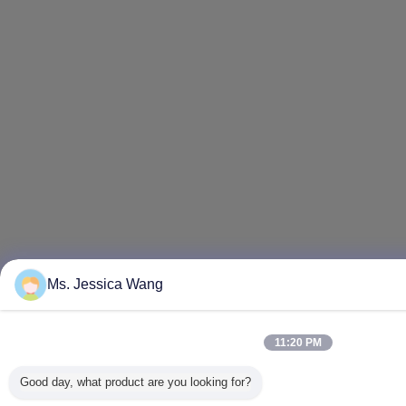
Ms. Jessica Wang
11:20 PM
Good day, what product are you looking for?