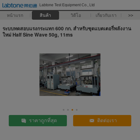
Labtone Test Equipment Co., Ltd
หน้าแรก
สินค้า
วิดีโอ
เกี่ยวกับเรา
>>
ระบบทดสอบแรงกระแทก 600 กก. สำหรับชุดแบตเตอรี่พลังงาน
ใหม่ Half Sine Wave 50g, 11ms
ราคาถูกที่สุด
ติดต่อเรา