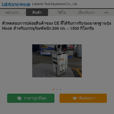
Labtone Test Equipment Co., Ltd
หน้าแรก
สินค้า
วิดีโอ
เกี่ยวกับเรา
>>
ตัวทดสอบการปล่อยสินค้าของ CE ที่ได้รับการรับรองมาตรฐานรุ่น
Hook สำหรับบรรจุภัณฑ์หนัก 200 กก. ~ 1500 กิโลกรัม
ราคาถูกที่สุด
ติดต่อเรา