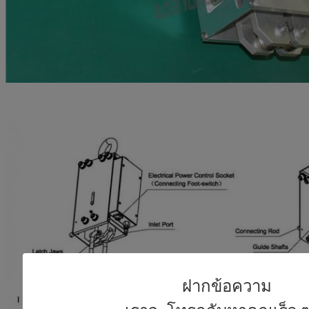
ฝากข้อความ