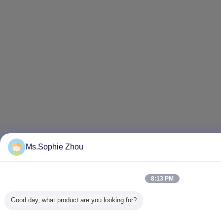
Ms.Sophie Zhou
8:13 PM
Good day, what product are you looking for?