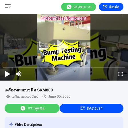
สนุกสนาน
ติดต่อ
เครื่องทดสอบชนิด SKM800
เครื่องทดสอบบัมป์
June 05, 2025
การพูดคุย
ติดต่อเรา
Video Description: