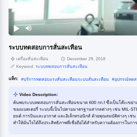
ระบบทดสอบการสั่นสะเทือน
เครื่องสั่นสะเทือน
December 29, 2018
Keyword:
ระบบทดสอบการสั่นสะเทือน
แท็ก:
#
บริการทดสอบแรงสั่นสะเทือนระบบสั่นสะเทือน
#
อุปกรณ์ทดส
Video Description:
ค้นพบระบบทดสอบการสั่นสะเทือนขนาด 600 กก.f ซึ่งเป็นโต๊ะเขย่า
ของแบตเตอรี่ ระบบนี้เป็นไปตามมาตรฐานสากลต่างๆ เช่น MIL-STD
ยนต์ การบินและอวกาศ และอิเล็กทรอนิกส์ ด้วยคุณสมบัติต่างๆ เช่น
ทำให้มั่นใจได้ถึงประสิทธิภาพที่เชื่อถือได้สำหรับความต้องการใน