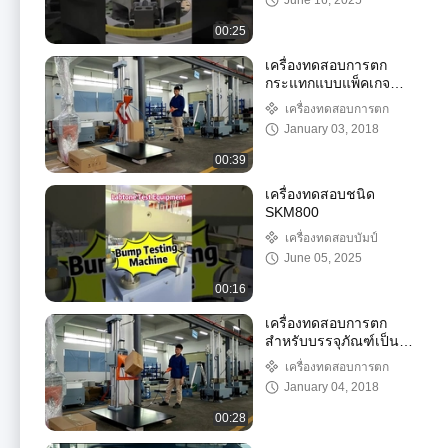
June 16, 2025
00:25
เครื่องทดสอบการตก
กระแทกแบบแพ็คเกจ
ISTA
เครื่องทดสอบการตก
January 03, 2018
00:39
เครื่องทดสอบชนิด
SKM800
เครื่องทดสอบบัมป์
June 05, 2025
00:16
เครื่องทดสอบการตก
สำหรับบรรจุภัณฑ์เป็นไป
ตามมาตรฐานการทดสอบ
เครื่องทดสอบการตก
ISTA, ASTM
January 04, 2018
00:28