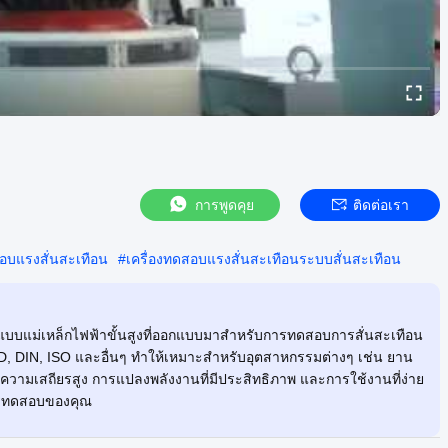
การพูดคุย
ติดต่อเรา
อบแรงสั่นสะเทือน
#
เครื่องทดสอบแรงสั่นสะเทือนระบบสั่นสะเทือน
แบบแม่เหล็กไฟฟ้าขั้นสูงที่ออกแบบมาสำหรับการทดสอบการสั่นสะเทือน
, DIN, ISO และอื่นๆ ทำให้เหมาะสำหรับอุตสาหกรรมต่างๆ เช่น ยาน
 ความเสถียรสูง การแปลงพลังงานที่มีประสิทธิภาพ และการใช้งานที่ง่าย
การทดสอบของคุณ