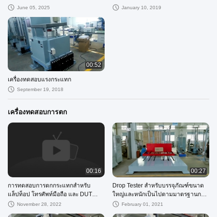
June 05, 2025
January 10, 2019
00:52
เครื่องทดสอบแรงกระแทก
September 19, 2018
เครื่องทดสอบการตก
00:16
00:27
การทดสอบการตกกระแทกสำหรับ
Drop Tester สำหรับบรรจุภัณฑ์ขนาด
แล็ปท็อป โทรศัพท์มือถือ และ DUT
ใหญ่และหนักเป็นไปตามมาตรฐานการ
ขนาดเล็กอื่นๆ
ทดสอบ ISTA
November 28, 2022
February 01, 2021