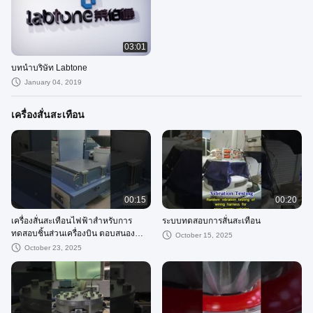
03:01
บทนำบริษัท Labtone
January 04, 2019
เครื่องสั่นสะเทือน
00:15
00:20
เครื่องสั่นสะเทือนไฟฟ้าสําหรับการ
ระบบทดสอบการสั่นสะเทือน
ทดสอบชิ้นส่วนเครื่องบิน ตอบสนอง
October 15, 2025
MIL-STD-810G
October 23, 2025