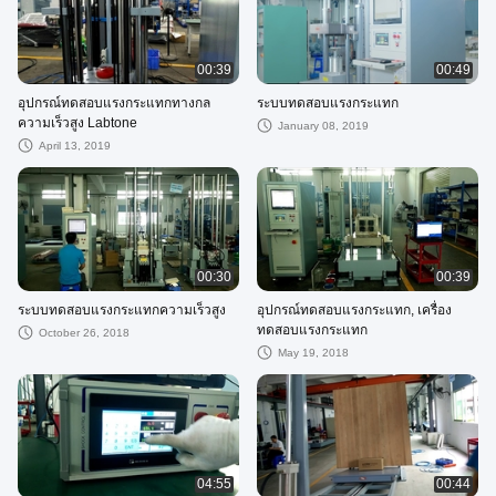
00:39
00:49
อุปกรณ์ทดสอบแรงกระแทกทางกล
ระบบทดสอบแรงกระแทก
ความเร็วสูง Labtone
January 08, 2019
April 13, 2019
00:30
00:39
ระบบทดสอบแรงกระแทกความเร็วสูง
อุปกรณ์ทดสอบแรงกระแทก, เครื่อง
ทดสอบแรงกระแทก
October 26, 2018
May 19, 2018
04:55
00:44