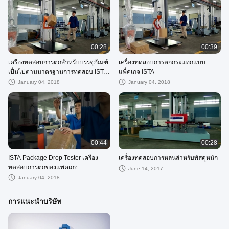
00:28
00:39
เครื่องทดสอบการตกสำหรับบรรจุภัณฑ์
เครื่องทดสอบการตกกระแทกแบบ
เป็นไปตามมาตรฐานการทดสอบ ISTA,
แพ็คเกจ ISTA
ASTM
January 04, 2018
January 04, 2018
00:44
00:28
ISTA Package Drop Tester เครื่อง
เครื่องทดสอบการหล่นสําหรับพัสดุหนัก
ทดสอบการตกของแพคเกจ
June 14, 2017
January 04, 2018
การแนะนําบริษัท