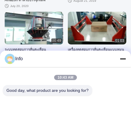
August 21, 2019
July 20, 2020
00:49
01:03
ระบบทดสอบการสั่นสะเทือน
เครื่องทดสอบการสั่นสะเทือนแบบหมุน
จำลองการขนส่ง
August 10, 2026
Info
August 10, 2026
10:43 AM
Good day, what product are you looking for?
00:18
00:51
เครื่องเขย่าไฟฟ้า, เครื่องทดสอบการสั่น
เครื่องทดสอบการสั่นสะเทือนทางกล
สะเทือน
August 10, 2026
August 08, 2026