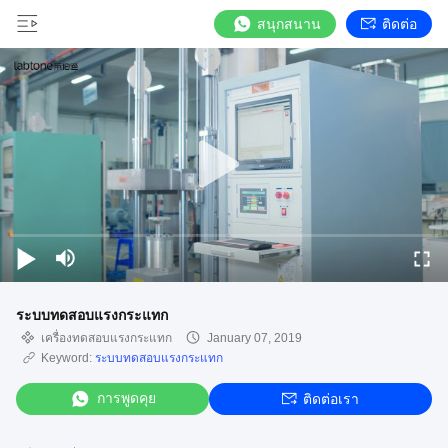
สนุกสนาน
ติดต่อ
ระบบทดสอบแรงกระแทก
เครื่องทดสอบแรงกระแทก
January 07, 2019
Keyword:
ระบบทดสอบแรงกระแทก
การพูดคุย
ติดต่อเรา