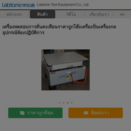
Labtone Test Equipment Co., Ltd
หน้าแรก
สินค้า
วิดีโอ
เกี่ยวกับเรา
>>
เครื่องทดสอบการสั่นสะเทือนราคาถูกโต๊ะเครื่องปั่นเครื่องกล
อุปกรณ์ห้องปฏิบัติการ
ราคาถูกที่สุด
ติดต่อเรา