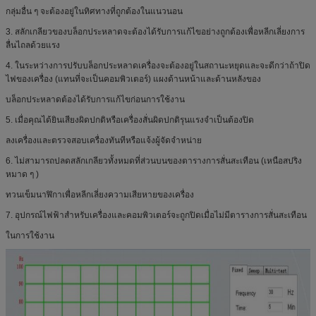
กลุ่มอื่น ๆ จะต้องอยู่ในทิศทางที่ถูกต้องในแนวนอน
3. สลักเกลียวของบล็อกประหลาดจะต้องได้รับการแก้ไขอย่างถูกต้องเพื่อหลีกเลี่ยงการ
ลื่นไถลด้วยแรง
4. ในระหว่างการปรับบล็อกประหลาดเครื่องจะต้องอยู่ในสถานะหยุดและจะดีกว่าถ้าปิด
ไฟของเครื่อง (แทนที่จะเป็นคอมพิวเตอร์) แผงด้านหน้าและด้านหลังของ
บล็อกประหลาดต้องได้รับการแก้ไขก่อนการใช้งาน
5. เมื่อคุณได้ยินเสียงผิดปกติหรือเครื่องสั่นผิดปกติรุนแรงจำเป็นต้องปิด
ลงเครื่องและตรวจสอบเครื่องทันทีหรือแจ้งผู้จัดจำหน่าย
6. ไม่สามารถปลดสลักเกลียวทั้งหมดที่ส่วนบนของตารางการสั่นสะเทือน (เหนือสปริง
หมาด ๆ )
ทวนเข็มนาฬิกาเพื่อหลีกเลี่ยงความเสียหายของเครื่อง
7. อุปกรณ์ไฟฟ้าสำหรับเครื่องและคอมพิวเตอร์จะถูกปิดเมื่อไม่มีตารางการสั่นสะเทือน
ในการใช้งาน