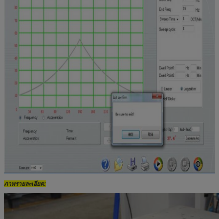
ภาพรายละเอียด: