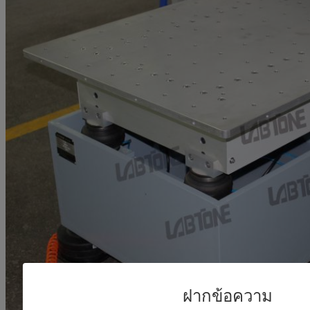
ฝากข้อความ