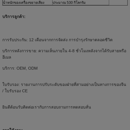
น้ําหนักของเครื่องขยายเสียง
ประมาณ 530 กิโลกรัม
บริการลูกค้า:
การรับประกัน: 12 เดือนจากการจัดส่ง การบํารุงรักษาตลอดชีวิต
บริการหลังการขาย: ความเห็นภายใน 4-8 ชั่วโมงหลังจากได้รับสายหรือ
อีเมล
บริการ: OEM, ODM
ใบรับรอง: รายงานการปรับระดับของฝ่ายที่สามอย่างเป็นทางการของจีน
/ ใบรับรอง CE
ยินดีต้อนรับติดต่อเรากับการสอบถามการทดสอบสั่น