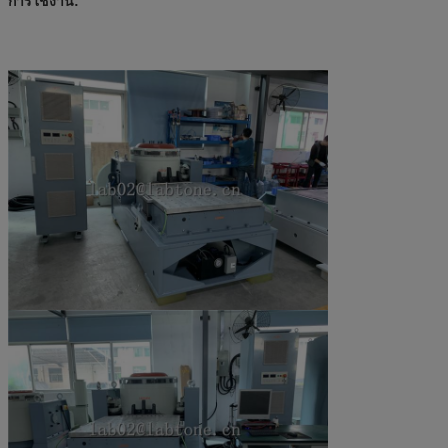
การใช้งาน: