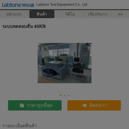
Labtone Test Equipment Co., Ltd
หน้าแรก
สินค้า
วิดีโอ
เกี่ยวกับเรา
>>
ระบบทดสอบสั่น 40KN
ราคาถูกที่สุด
ติดต่อเรา
รายละเอียดสินค้า