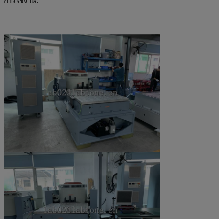
การใช้งาน: