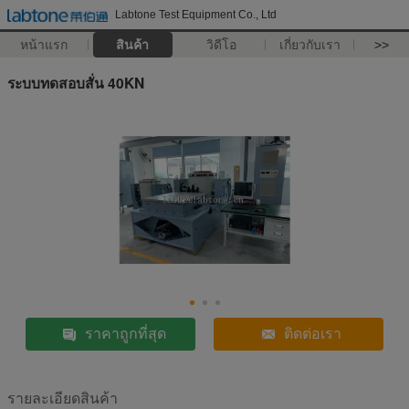
Labtone Test Equipment Co., Ltd
หน้าแรก
สินค้า
วิดีโอ
เกี่ยวกับเรา
>>
ระบบทดสอบสั่น 40KN
ราคาถูกที่สุด
ติดต่อเรา
รายละเอียดสินค้า