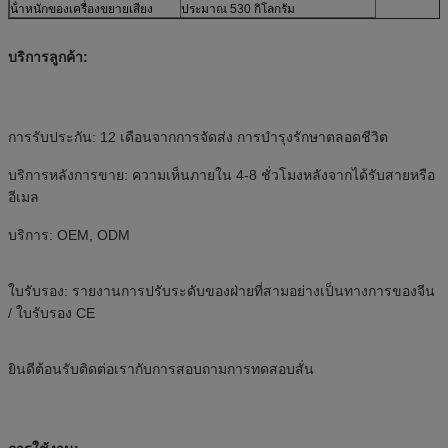
น้ําหนักของเครื่องขยายเสียง
ประมาณ 530 กิโลกรัม
บริการลูกค้า:
การรับประกัน: 12 เดือนจากการจัดส่ง การบํารุงรักษาตลอดชีวิต
บริการหลังการขาย: ความเห็นภายใน 4-8 ชั่วโมงหลังจากได้รับสายหรือ
อีเมล
บริการ: OEM, ODM
ใบรับรอง: รายงานการปรับระดับของฝ่ายที่สามอย่างเป็นทางการของจีน
/ ใบรับรอง CE
ยินดีต้อนรับติดต่อเรากับการสอบถามการทดสอบสั่น