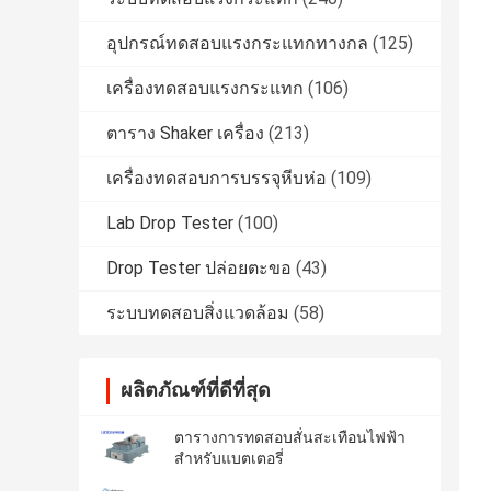
อุปกรณ์ทดสอบแรงกระแทกทางกล
(125)
เครื่องทดสอบแรงกระแทก
(106)
ตาราง Shaker เครื่อง
(213)
เครื่องทดสอบการบรรจุหีบห่อ
(109)
Lab Drop Tester
(100)
Drop Tester ปล่อยตะขอ
(43)
ระบบทดสอบสิ่งแวดล้อม
(58)
ผลิตภัณฑ์ที่ดีที่สุด
ตารางการทดสอบสั่นสะเทือนไฟฟ้า
สําหรับแบตเตอรี่