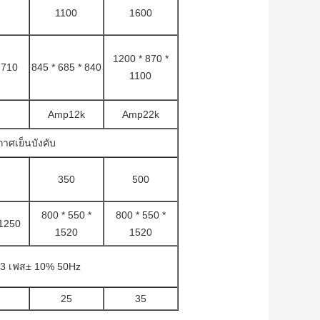
1100
1600
1200 * 870 *
 710
845 * 685 * 840
1100
Amp12k
Amp22k
าศเย็นบังคับ
350
500
800 * 550 *
800 * 550 *
 1250
1520
1520
3 เฟส± 10% 50Hz
25
35