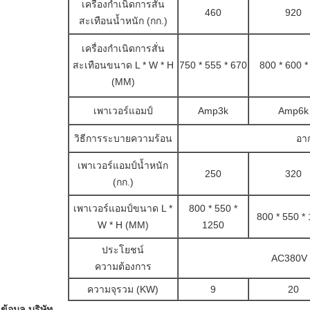
เครื่องกำเนิดการสั่น
460
920
สะเทือนน้ำหนัก (กก.)
เครื่องกำเนิดการสั่น
สะเทือนขนาด L * W * H
750 * 555 * 670
800 * 600 *
(MM)
เพาเวอร์แอมป์
Amp3k
Amp6k
วิธีการระบายความร้อน
อาก
เพาเวอร์แอมป์น้ำหนัก
250
320
(กก.)
เพาเวอร์แอมป์ขนาด L *
800 * 550 *
800 * 550 *
W * H (MM)
1250
ประโยชน์
AC380V 
ความต้องการ
ความจุรวม (KW)
9
20
ข้อมูล บริษัท