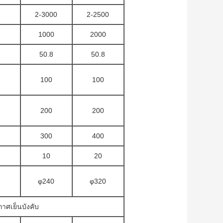
2-3000
2-2500
1000
2000
50.8
50.8
100
100
200
200
300
400
10
20
φ240
φ320
าศเย็นบังคับ