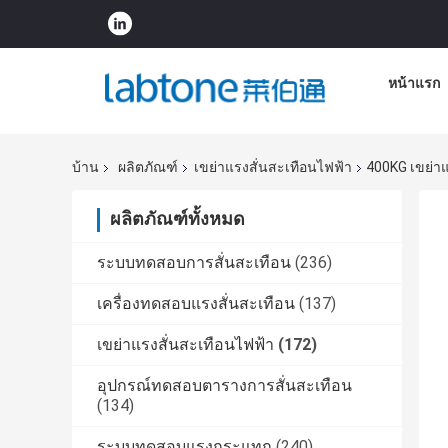
หน้าแรก
บ้าน
ผลิตภัณฑ์
เขย่าแรงสั่นสะเทือนไฟฟ้า
400KG เขย่า
ผลิตภัณฑ์ทั้งหมด
ระบบทดสอบการสั่นสะเทือน
(236)
เครื่องทดสอบแรงสั่นสะเทือน
(137)
เขย่าแรงสั่นสะเทือนไฟฟ้า
(172)
อุปกรณ์ทดสอบตารางการสั่นสะเทือน
(134)
ระบบทดสอบแรงกระแทก
(240)