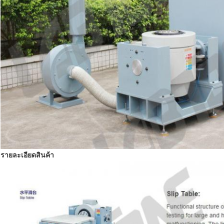
รายละเอียดสินค้า