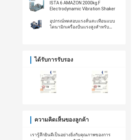
ISTA 6 AMAZON 2000kg.F
Electrodynamic Vibration Shaker
อุปกรณ์ทดสอบแรงสั่นสะเทือนแบบ
ไดนามิกเครื่องปั่นแรงสูงสำหรับ
ASTM D4169-16
ได้รับการรับรอง
ความคิดเห็นของลูกค้า
เรารู้สึกยินดีเป็นอย่างยิ่งกับคุณภาพของการ