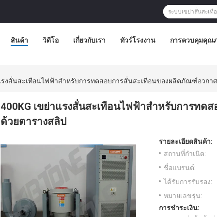
สินค้า
วิดีโอ
เกี่ยวกับเรา
ทัวร์โรงงาน
การควบคุมคุณ
แรงสั่นสะเทือนไฟฟ้าสำหรับการทดสอบการสั่นสะเทือนของผลิตภัณฑ์อวกา
400KG เขย่าแรงสั่นสะเทือนไฟฟ้าสำหรับการทดส
ด้วยตารางสลิป
รายละเอียดสินค้า:
สถานที่กำเนิด:
ชื่อแบรนด์:
ได้รับการรับรอง:
หมายเลขรุ่น:
การชำระเงิน: