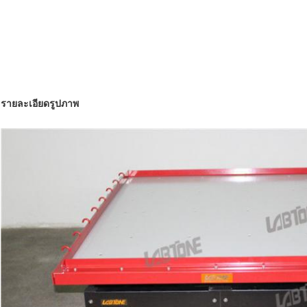
รายละเอียดรูปภาพ