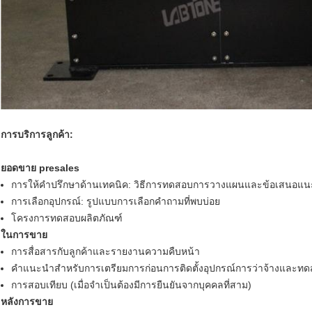
การบริการลูกค้า:
ยอดขาย presales
การให้คำปรึกษาด้านเทคนิค: วิธีการทดสอบการวางแผนและข้อเสนอแนะ
การเลือกอุปกรณ์: รูปแบบการเลือกคำถามที่พบบ่อย
โครงการทดสอบผลิตภัณฑ์
ในการขาย
การสื่อสารกับลูกค้าและรายงานความคืบหน้า
คำแนะนำสำหรับการเตรียมการก่อนการติดตั้งอุปกรณ์การว่าจ้างและ
การสอบเทียบ (เมื่อจำเป็นต้องมีการยืนยันจากบุคคลที่สาม)
หลังการขาย