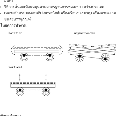
มั่นคง
วิธีการสั่นสะเทือนหมุนตามมาตรฐานการทดสอบระหว่างประเทศ
เหมาะสำหรับของเล่นอิเล็กทรอนิกส์เครื่องเรือนของขวัญเครื่องลาย
ขนส่งบรรจุภัณฑ์
โหมดการทำงาน
ข้อมูลจำเพาะ