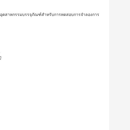
ครามอุตสาหกรรมบรรจุภัณฑ์สำหรับการทดสอบการจำลองการ