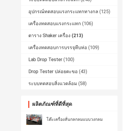
อุปกรณ์ทดสอบแรงกระแทกทางกล
(125)
เครื่องทดสอบแรงกระแทก
(106)
ตาราง Shaker เครื่อง
(213)
เครื่องทดสอบการบรรจุหีบห่อ
(109)
Lab Drop Tester
(100)
Drop Tester ปล่อยตะขอ
(43)
ระบบทดสอบสิ่งแวดล้อม
(58)
ผลิตภัณฑ์ที่ดีที่สุด
โต๊ะเครื่องสั่นกลกลมแบบวงกลม