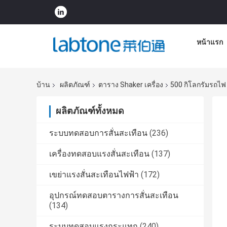
หน้าแรก
บ้าน
ผลิตภัณฑ์
ตาราง Shaker เครื่อง
500 กิโลกรัมรถไฟ
ผลิตภัณฑ์ทั้งหมด
ระบบทดสอบการสั่นสะเทือน
(236)
เครื่องทดสอบแรงสั่นสะเทือน
(137)
เขย่าแรงสั่นสะเทือนไฟฟ้า
(172)
อุปกรณ์ทดสอบตารางการสั่นสะเทือน
(134)
ระบบทดสอบแรงกระแทก
(240)