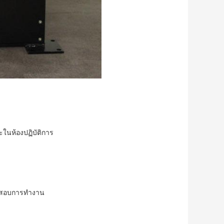
ในห้องปฏิบัติการ
ทดสอบการทำงาน