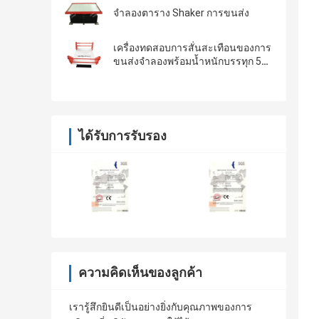
จำลองตาราง Shaker การขนส่ง
เครื่องทดสอบการสั่นสะเทือนของการ
ขนส่งจำลองพร้อมน้ำหนักบรรทุก 500
กก
ได้รับการรับรอง
ความคิดเห็นของลูกค้า
เรารู้สึกยินดีเป็นอย่างยิ่งกับคุณภาพของการ