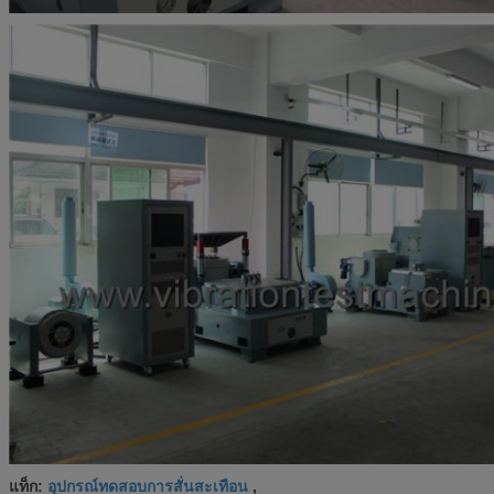
อุปกรณ์ทดสอบการสั่นสะเทือน
แท็ก:
,