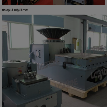
ประชุมเชิงปฏิบัติการ: