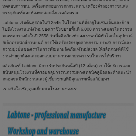
ทดสอบการชน, เครื่องทดสอบการตกกระแทก, เครื่องจำลองการขนส่ง
บรรจุภัณฑ์และห้องทดสอบสิ่งแวดล้อมรวม
Labtone เริ่มต้นธุรกิจในปี 2545 ในโรงงานที่ตั้งอยู่ในเซินเจิ้นและย้าย
ไปยังโรงงานแห่งใหม่ของเราซึ่งขยายพื้นที่ 6,000 ตารางเมตรในตงกวน
มณฑลกวางตุ้งในปี 2558 วันนี้ผลิตภัณฑ์ของเราพบได้ทั่วโลกในอุปกรณ์
อิเล็กทรอนิกส์ยานยนต์ การใช้เครื่องจักรอุตสาหกรรม
ประสบการณ์และ
ความมุ่งมั่นของเราในการพัฒนาผลิตภัณฑ์ใหม่ส่งผลให้ผลิตภัณฑ์ที่ใช้
งานง่ายถูกต้องและออกแบบมานานหลายทศวรรษในการให้บริการ
ผลิตภัณฑ์ Labtone มีการรับประกันหนึ่งปี (12 เดือน)
เราให้บริการและ
สนับสนุนโรงงานที่ครอบคลุมวรรณกรรมทางเทคนิคคู่มือและคำแนะนำ
ตลอดจนมีพนักงานและผู้เชี่ยวชาญที่มีคุณภาพเพื่อแก้ปัญหา
เราจริงใจเชิญคุณเยี่ยมชมโรงงานของเรา
.