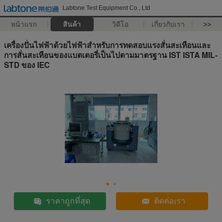
Labtone Test Equipment Co., Ltd
หน้าแรก
สินค้า
วิดีโอ
เกี่ยวกับเรา
>>
เครื่องปั่นไฟฟ้าด้วยไฟฟ้าสำหรับการทดสอบแรงสั่นสะเทือนและ
การสั่นสะเทือนของแบตเตอรี่เป็นไปตามมาตรฐาน IST ISTA MIL-
STD ของ IEC
ราคาถูกที่สุด
ติดต่อเรา