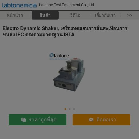
Labtone Test Equipment Co., Ltd
หน้าแรก
สินค้า
วิดีโอ
เกี่ยวกับเรา
>>
Electro Dynamic Shaker, เครื่องทดสอบการสั่นสะเทือนการ
ขนส่ง IEC ตรงตามมาตรฐาน ISTA
ราคาถูกที่สุด
ติดต่อเรา