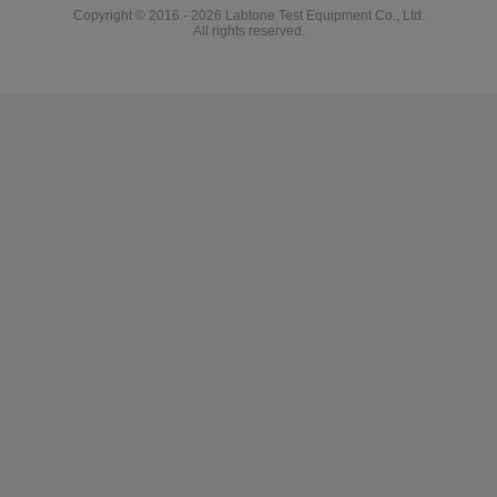
Copyright © 2016 - 2026 Labtone Test Equipment Co., Ltd.
All rights reserved.