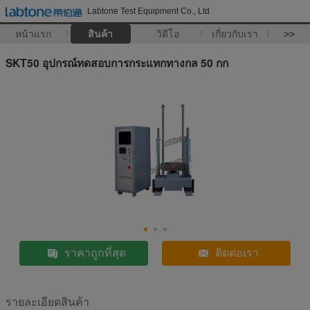
Labtone Test Equipment Co., Ltd
หน้าแรก
สินค้า
วิดีโอ
เกี่ยวกับเรา
>>
SKT50 อุปกรณ์ทดสอบการกระแทกทางกล 50 กก
ราคาถูกที่สุด
ติดต่อเรา
รายละเอียดสินค้า