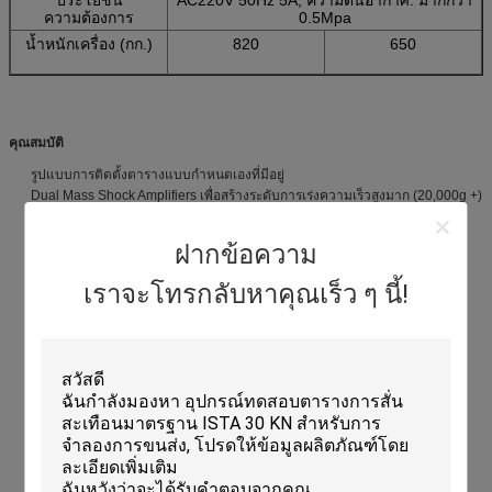
ความต้องการ
0.5Mpa
น้ำหนักเครื่อง (กก.)
820
650
คุณสมบัติ
รูปแบบการติดตั้งตารางแบบกำหนดเองที่มีอยู่
Dual Mass Shock Amplifiers เพื่อสร้างระดับการเร่งความเร็วสูงมาก (20,000g +)
โปรแกรมเมอร์ Shock Pulse เพิ่มเติม
ทดสอบการได้มาซึ่งข้อมูลของพันธมิตรและเครื่องมือสำหรับการรวบรวมและ
ฝากข้อความ
วิเคราะห์ข้อมูล
เราจะโทรกลับหาคุณเร็ว ๆ นี้!