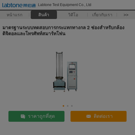
Labtone Test Equipment Co., Ltd
หน้าแรก
สินค้า
วิดีโอ
เกี่ยวกับเรา
>>
มาตรฐานระบบทดสอบการกระแทกทางกล 2 ช่องสำหรับกล้อง
ดิจิตอลและโทรศัพท์สมาร์ทโฟน
ราคาถูกที่สุด
ติดต่อเรา