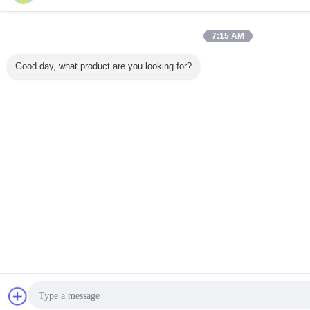
7:15 AM
Good day, what product are you looking for?
การพูดคุย