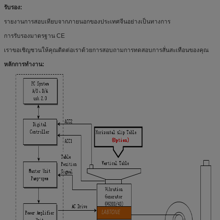
รับรอง:
รายงานการสอบเทียบจากภายนอกของประเทศจีนอย่างเป็นทางการ
การรับรองมาตรฐาน CE
เราขอเชิญชวนให้คุณติดต่อเราด้วยการสอบถามการทดสอบการสั่นสะเทือนของคุณ
หลักการทำงาน: