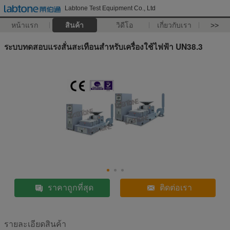
Labtone Test Equipment Co., Ltd
หน้าแรก
สินค้า
วิดีโอ
เกี่ยวกับเรา
>>
ระบบทดสอบแรงสั่นสะเทือนสำหรับเครื่องใช้ไฟฟ้า UN38.3
ราคาถูกที่สุด
ติดต่อเรา
รายละเอียดสินค้า