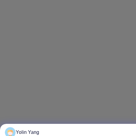
Yolin Yang