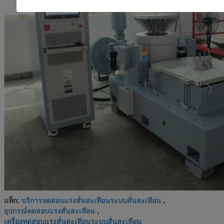
บริการทดสอบแรงสั่นสะเทือนระบบสั่นสะเทือน
แท็ก:
,
อุปกรณ์ทดสอบแรงสั่นสะเทือน
,
เครื่องทดสอบแรงสั่นสะเทือนระบบสั่นสะเทือน