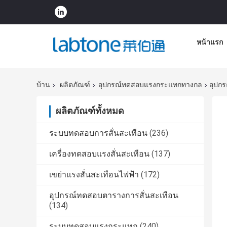
หน้าแรก
บ้าน
ผลิตภัณฑ์
อุปกรณ์ทดสอบแรงกระแทกทางกล
อุปกร
ผลิตภัณฑ์ทั้งหมด
ระบบทดสอบการสั่นสะเทือน
(236)
เครื่องทดสอบแรงสั่นสะเทือน
(137)
เขย่าแรงสั่นสะเทือนไฟฟ้า
(172)
อุปกรณ์ทดสอบตารางการสั่นสะเทือน
(134)
ระบบทดสอบแรงกระแทก
(240)