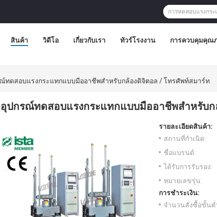
สินค้า
วิดีโอ
เกี่ยวกับเรา
ทัวร์โรงงาน
การควบคุมคุณ
ณ์ทดสอบแรงกระแทกแบบมืออาชีพสำหรับกล้องดิจิตอล / โทรศัพท์สมาร์ท
อุปกรณ์ทดสอบแรงกระแทกแบบมืออาชีพสำหรับกล้อ
รายละเอียดสินค้า:
สถานที่กำเนิด:
ชื่อแบรนด์:
ได้รับการรับรอง:
หมายเลขรุ่น:
การชำระเงิน:
จำนวนสั่งซื้อขั้นต่