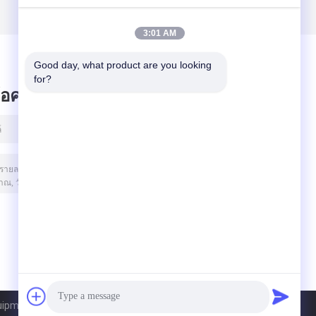
กิโลกรัม, 300 X 300
ประกอบชิ้นส่วน
มม
3:01 AM
Good day, what product are you looking 
for?
ข้อความไว้
pment Co., Ltd. All Rights Reserved.